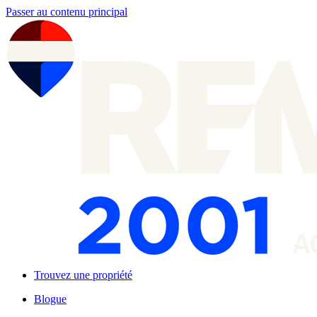
Passer au contenu principal
Trouvez une propriété
Blogue