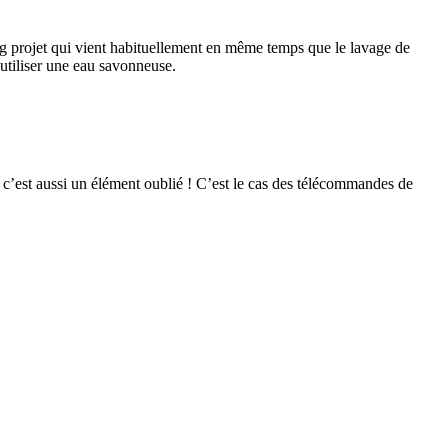
ong projet qui vient habituellement en même temps que le lavage de
 utiliser une eau savonneuse.
, c’est aussi un élément oublié ! C’est le cas des télécommandes de