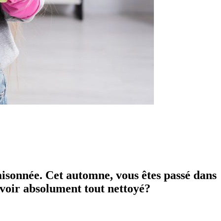
isonnée. Cet automne, vous êtes passé dans
avoir absolument tout nettoyé?