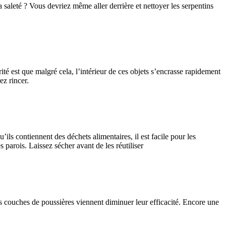
 saleté ? Vous devriez même aller derrière et nettoyer les serpentins
rité est que malgré cela, l’intérieur de ces objets s’encrasse rapidement
ez rincer.
ils contiennent des déchets alimentaires, il est facile pour les
 parois. Laissez sécher avant de les réutiliser
, les couches de poussières viennent diminuer leur efficacité. Encore une