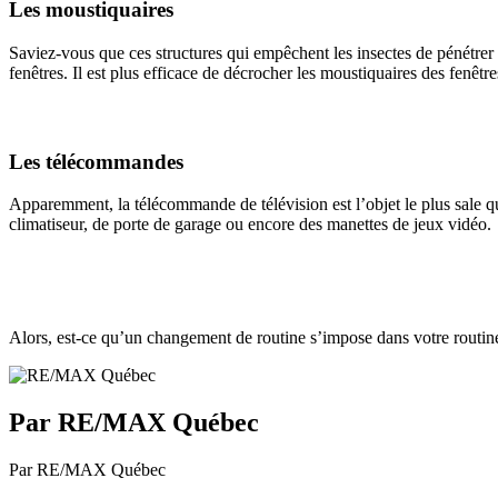
Les moustiquaires
Saviez-vous que ces structures qui empêchent les insectes de pénétrer
fenêtres. Il est plus efficace de décrocher les moustiquaires des fenêt
Les télécommandes
Apparemment, la télécommande de télévision est l’objet le plus sale qu
climatiseur, de porte de garage ou encore des manettes de jeux vidéo.
Alors, est-ce qu’un changement de routine s’impose dans votre routi
Par RE/MAX Québec
Par RE/MAX Québec