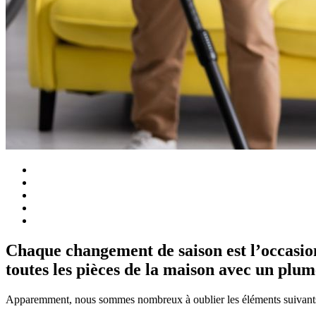
Chaque changement de saison est l’occasio
toutes les pièces de la maison avec un plu
Apparemment, nous sommes nombreux à oublier les éléments suivants