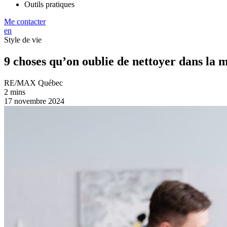
Outils pratiques
Me contacter
en
Style de vie
9 choses qu’on oublie de nettoyer dans la 
RE/MAX Québec
2 mins
17 novembre 2024