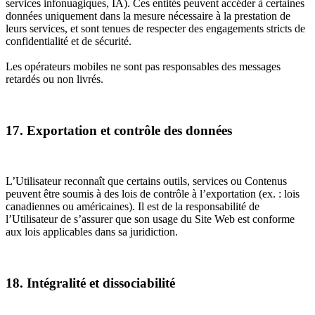
services infonuagiques, IA). Ces entités peuvent accéder à certaines
données uniquement dans la mesure nécessaire à la prestation de
leurs services, et sont tenues de respecter des engagements stricts de
confidentialité et de sécurité.
Les opérateurs mobiles ne sont pas responsables des messages
retardés ou non livrés.
17. Exportation et contrôle des données
L’Utilisateur reconnaît que certains outils, services ou Contenus
peuvent être soumis à des lois de contrôle à l’exportation (ex. : lois
canadiennes ou américaines). Il est de la responsabilité de
l’Utilisateur de s’assurer que son usage du Site Web est conforme
aux lois applicables dans sa juridiction.
18. Intégralité et dissociabilité