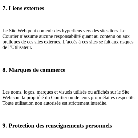
7. Liens externes
Le Site Web peut contenir des hyperliens vers des sites tiers. Le
Courtier n’assume aucune responsabilité quant au contenu ou aux
pratiques de ces sites externes. L’accès à ces sites se fait aux risques
de l’Utilisateur.
8. Marques de commerce
Les noms, logos, marques et visuels utilisés ou affichés sur le Site
Web sont la propriété du Courtier ou de leurs propriétaires respectifs.
Toute utilisation non autorisée est strictement interdite.
9. Protection des renseignements personnels