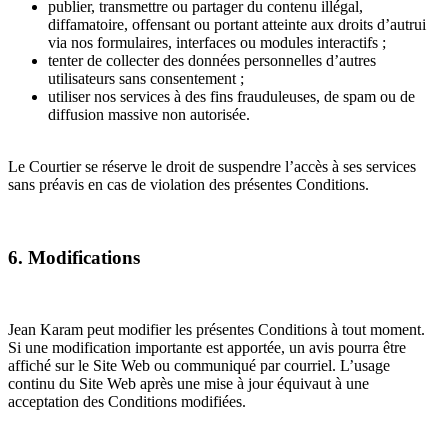
publier, transmettre ou partager du contenu illégal,
diffamatoire, offensant ou portant atteinte aux droits d’autrui
via nos formulaires, interfaces ou modules interactifs ;
tenter de collecter des données personnelles d’autres
utilisateurs sans consentement ;
utiliser nos services à des fins frauduleuses, de spam ou de
diffusion massive non autorisée.
Le Courtier se réserve le droit de suspendre l’accès à ses services
sans préavis en cas de violation des présentes Conditions.
6. Modifications
Jean Karam peut modifier les présentes Conditions à tout moment.
Si une modification importante est apportée, un avis pourra être
affiché sur le Site Web ou communiqué par courriel. L’usage
continu du Site Web après une mise à jour équivaut à une
acceptation des Conditions modifiées.