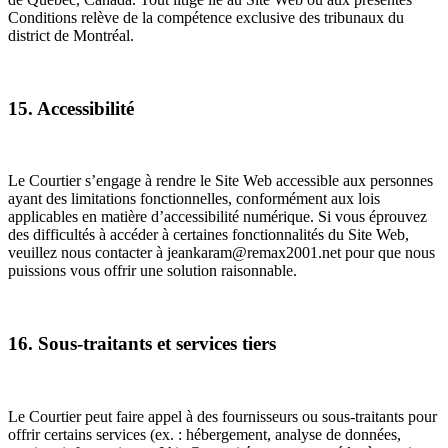
Conditions relève de la compétence exclusive des tribunaux du
district de Montréal.
15. Accessibilité
Le Courtier s’engage à rendre le Site Web accessible aux personnes
ayant des limitations fonctionnelles, conformément aux lois
applicables en matière d’accessibilité numérique. Si vous éprouvez
des difficultés à accéder à certaines fonctionnalités du Site Web,
veuillez nous contacter à jeankaram@remax2001.net pour que nous
puissions vous offrir une solution raisonnable.
16. Sous-traitants et services tiers
Le Courtier peut faire appel à des fournisseurs ou sous-traitants pour
offrir certains services (ex. : hébergement, analyse de données,