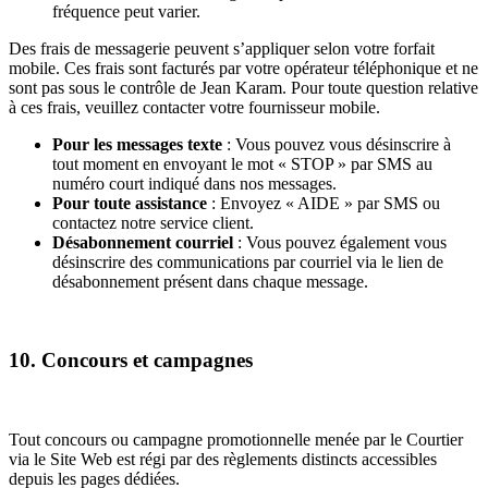
fréquence peut varier.
Des frais de messagerie peuvent s’appliquer selon votre forfait
mobile. Ces frais sont facturés par votre opérateur téléphonique et ne
sont pas sous le contrôle de Jean Karam. Pour toute question relative
à ces frais, veuillez contacter votre fournisseur mobile.
Pour les messages texte
: Vous pouvez vous désinscrire à
tout moment en envoyant le mot « STOP » par SMS au
numéro court indiqué dans nos messages.
Pour toute assistance
: Envoyez « AIDE » par SMS ou
contactez notre service client.
Désabonnement courriel
: Vous pouvez également vous
désinscrire des communications par courriel via le lien de
désabonnement présent dans chaque message.
10. Concours et campagnes
Tout concours ou campagne promotionnelle menée par le Courtier
via le Site Web est régi par des règlements distincts accessibles
depuis les pages dédiées.