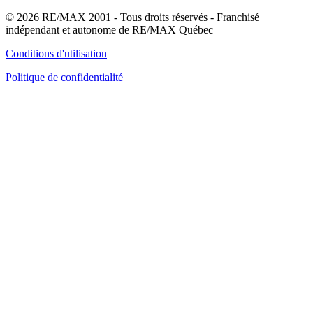
© 2026 RE/MAX 2001 - Tous droits réservés - Franchisé
indépendant et autonome de RE/MAX Québec
Conditions d'utilisation
Politique de confidentialité