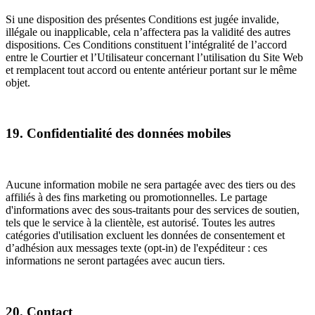
Si une disposition des présentes Conditions est jugée invalide,
illégale ou inapplicable, cela n’affectera pas la validité des autres
dispositions. Ces Conditions constituent l’intégralité de l’accord
entre le Courtier et l’Utilisateur concernant l’utilisation du Site Web
et remplacent tout accord ou entente antérieur portant sur le même
objet.
19. Confidentialité des données mobiles
Aucune information mobile ne sera partagée avec des tiers ou des
affiliés à des fins marketing ou promotionnelles. Le partage
d'informations avec des sous-traitants pour des services de soutien,
tels que le service à la clientèle, est autorisé. Toutes les autres
catégories d'utilisation excluent les données de consentement et
d’adhésion aux messages texte (opt-in) de l'expéditeur : ces
informations ne seront partagées avec aucun tiers.
20. Contact