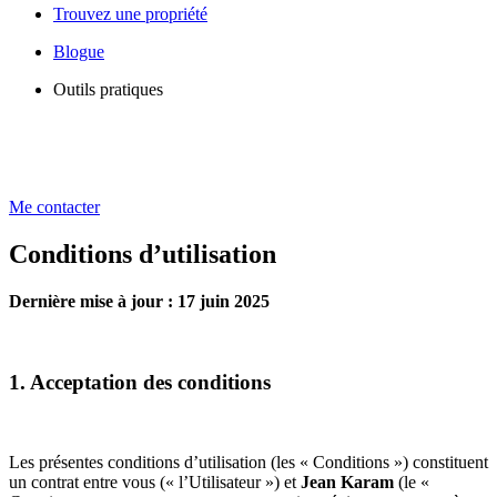
Trouvez une propriété
Blogue
Outils pratiques
Me contacter
Conditions d’utilisation
Dernière mise à jour : 17 juin 2025
1. Acceptation des conditions
Les présentes conditions d’utilisation (les « Conditions ») constituent
un contrat entre vous (« l’Utilisateur ») et
Jean Karam
(le «