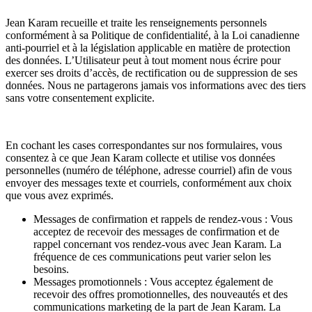
Jean Karam recueille et traite les renseignements personnels
conformément à sa Politique de confidentialité, à la Loi canadienne
anti-pourriel et à la législation applicable en matière de protection
des données. L’Utilisateur peut à tout moment nous écrire pour
exercer ses droits d’accès, de rectification ou de suppression de ses
données. Nous ne partagerons jamais vos informations avec des tiers
sans votre consentement explicite.
En cochant les cases correspondantes sur nos formulaires, vous
consentez à ce que Jean Karam collecte et utilise vos données
personnelles (numéro de téléphone, adresse courriel) afin de vous
envoyer des messages texte et courriels, conformément aux choix
que vous avez exprimés.
Messages de confirmation et rappels de rendez-vous : Vous
acceptez de recevoir des messages de confirmation et de
rappel concernant vos rendez-vous avec Jean Karam. La
fréquence de ces communications peut varier selon les
besoins.
Messages promotionnels : Vous acceptez également de
recevoir des offres promotionnelles, des nouveautés et des
communications marketing de la part de Jean Karam. La