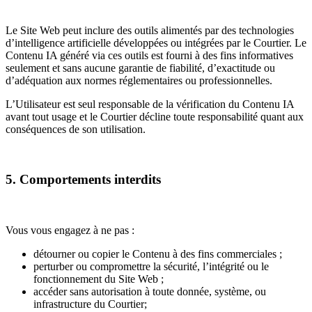
Le Site Web peut inclure des outils alimentés par des technologies
d’intelligence artificielle développées ou intégrées par le Courtier. Le
Contenu IA généré via ces outils est fourni à des fins informatives
seulement et sans aucune garantie de fiabilité, d’exactitude ou
d’adéquation aux normes réglementaires ou professionnelles.
L’Utilisateur est seul responsable de la vérification du Contenu IA
avant tout usage et le Courtier décline toute responsabilité quant aux
conséquences de son utilisation.
5. Comportements interdits
Vous vous engagez à ne pas :
détourner ou copier le Contenu à des fins commerciales ;
perturber ou compromettre la sécurité, l’intégrité ou le
fonctionnement du Site Web ;
accéder sans autorisation à toute donnée, système, ou
infrastructure du Courtier;