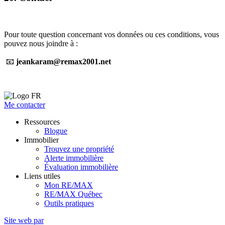
Pour toute question concernant vos données ou ces conditions, vous
pouvez nous joindre à :
📧
jeankaram@remax2001.net
Me contacter
Ressources
Blogue
Immobilier
Trouvez une propriété
Alerte immobilière
Évaluation immobilière
Liens utiles
Mon RE/MAX
RE/MAX Québec
Outils pratiques
Site web par