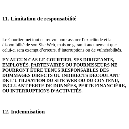
11. Limitation de responsabilité
Le Courtier met tout en œuvre pour assurer l’exactitude et la
disponibilité de son Site Web, mais ne garantit aucunement que
celui-ci sera exempt d’erreurs, d’interruptions ou de vulnérabilités.
EN AUCUN CAS LE COURTIER, SES DIRIGEANTS,
EMPLOYÉS, PARTENAIRES OU FOURNISSEURS NE
POURRONT ÊTRE TENUS RESPONSABLES DES
DOMMAGES DIRECTS OU INDIRECTS DÉCOULANT
DE L’UTILISATION DU SITE WEB OU DU CONTENU,
INCLUANT PERTE DE DONNÉES, PERTE FINANCIÈRE,
OU INTERRUPTIONS D’ACTIVITÉS.
12. Indemnisation