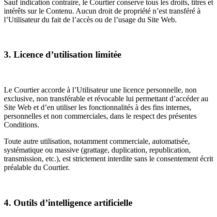
Sauf indication contraire, le Courtier conserve tous les droits, titres et
intérêts sur le Contenu. Aucun droit de propriété n’est transféré à
l’Utilisateur du fait de l’accès ou de l’usage du Site Web.
3. Licence d’utilisation limitée
Le Courtier accorde à l’Utilisateur une licence personnelle, non
exclusive, non transférable et révocable lui permettant d’accéder au
Site Web et d’en utiliser les fonctionnalités à des fins internes,
personnelles et non commerciales, dans le respect des présentes
Conditions.
Toute autre utilisation, notamment commerciale, automatisée,
systématique ou massive (grattage, duplication, republication,
transmission, etc.), est strictement interdite sans le consentement écrit
préalable du Courtier.
4. Outils d’intelligence artificielle