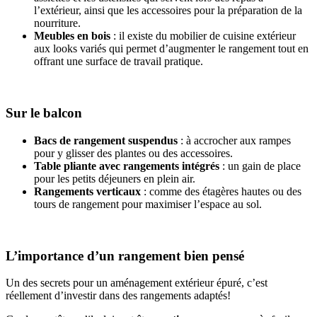
l’extérieur, ainsi que les accessoires pour la préparation de la
nourriture.
Meubles en bois
: il existe du mobilier de cuisine extérieur
aux looks variés qui permet d’augmenter le rangement tout en
offrant une surface de travail pratique.
Sur le balcon
Bacs de rangement suspendus
: à accrocher aux rampes
pour y glisser des plantes ou des accessoires.
Table pliante avec rangements intégrés
: un gain de place
pour les petits déjeuners en plein air.
Rangements verticaux
: comme des étagères hautes ou des
tours de rangement pour maximiser l’espace au sol.
L’importance d’un rangement bien pensé
Un des secrets pour un aménagement extérieur épuré, c’est
réellement d’investir dans des rangements adaptés!