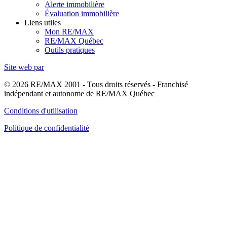
Alerte immobilière
Évaluation immobilière
Liens utiles
Mon RE/MAX
RE/MAX Québec
Outils pratiques
Site web par
© 2026 RE/MAX 2001 - Tous droits réservés - Franchisé
indépendant et autonome de RE/MAX Québec
Conditions d'utilisation
Politique de confidentialité