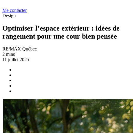
Me contacter
Design
Optimiser l’espace extérieur : idées de
rangement pour une cour bien pensée
RE/MAX Québec
2 mins
11 juillet 2025