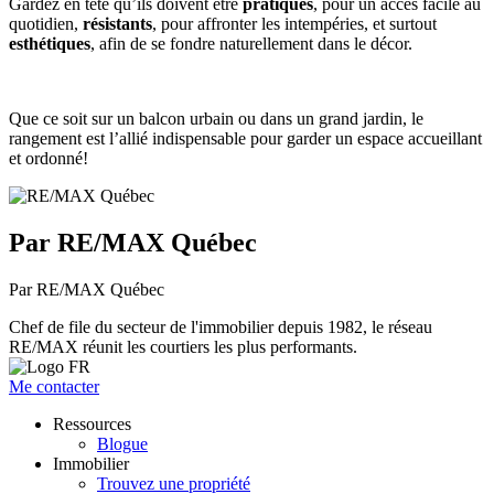
Gardez en tête qu’ils doivent être
pratiques
, pour un accès facile au
quotidien,
résistants
, pour affronter les intempéries, et surtout
esthétiques
, afin de se fondre naturellement dans le décor.
Que ce soit sur un balcon urbain ou dans un grand jardin, le
rangement est l’allié indispensable pour garder un espace accueillant
et ordonné!
Par RE/MAX Québec
Par RE/MAX Québec
Chef de file du secteur de l'immobilier depuis 1982, le réseau
RE/MAX réunit les courtiers les plus performants.
Me contacter
Ressources
Blogue
Immobilier
Trouvez une propriété