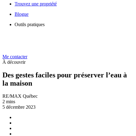
Trouvez une propriété
Blogue
Outils pratiques
Me contacter
À découvrir
Des gestes faciles pour préserver l’eau à
la maison
RE/MAX Québec
2 mins
5 décembre 2023