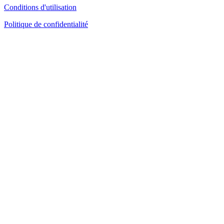
Conditions d'utilisation
Politique de confidentialité