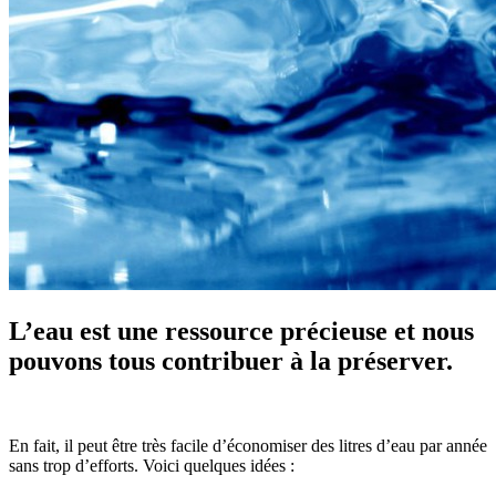
L’eau est une ressource précieuse et nous
pouvons tous contribuer à la préserver.
En fait, il peut être très facile d’économiser des litres d’eau par année
sans trop d’efforts. Voici quelques idées :