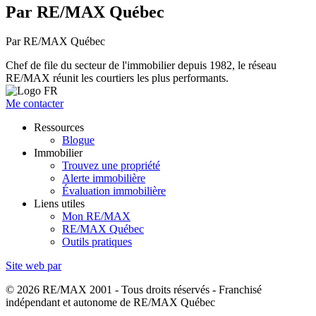
Par RE/MAX Québec
Par RE/MAX Québec
Chef de file du secteur de l'immobilier depuis 1982, le réseau
RE/MAX réunit les courtiers les plus performants.
Me contacter
Ressources
Blogue
Immobilier
Trouvez une propriété
Alerte immobilière
Évaluation immobilière
Liens utiles
Mon RE/MAX
RE/MAX Québec
Outils pratiques
Site web par
© 2026 RE/MAX 2001 - Tous droits réservés - Franchisé
indépendant et autonome de RE/MAX Québec